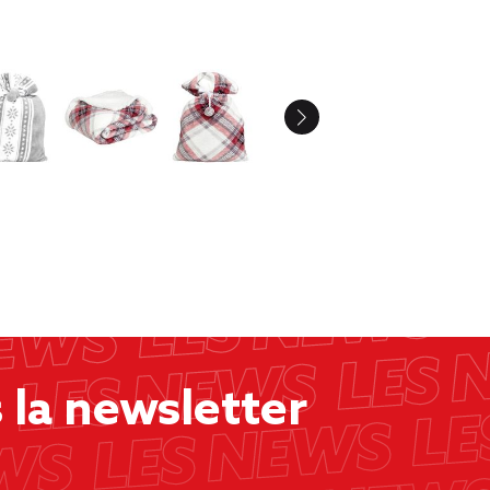
la newsletter