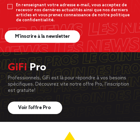
En renseignant votre adresse e-mail, vous acceptez de
recevoir nos dernères actualités ainsi que nos derniers
articles et vous prenez connaissance de notre politique
de confidentialité.
M’inscrire à la newsletter
GiFi
Pro
Professionnels, GiFi est là pour répondre à vos besoins
spécifiques. Découvrez vite notre offre Pro, l’inscription
est gratuite!
Voir l’offre Pro