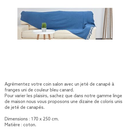
Agrémentez votre coin salon avec un jeté de canapé à
franges uni de couleur bleu canard.
Pour varier les plaisirs, sachez que dans notre gamme linge
de maison nous vous proposons une dizaine de coloris unis
de jeté de canapés.
Dimensions : 170 x 250 cm.
Matière : coton.