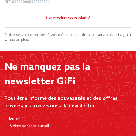
REF.
000000000000508361
Ce produit vous plaît ?
Notre service client est à votre écoute à l'adresse :
serviceclient@gifi.fr
En savoir plus...
Ne manquez pas la
newsletter GiFi
Pour être informé des nouveautés et des offres
privées, inscrivez-vous à la newsletter
E-mail*