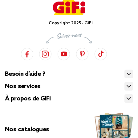
Copyright 2025 - GiFi
Besoin d’aide ?
Nos services
À propos de GiFi
Nos catalogues