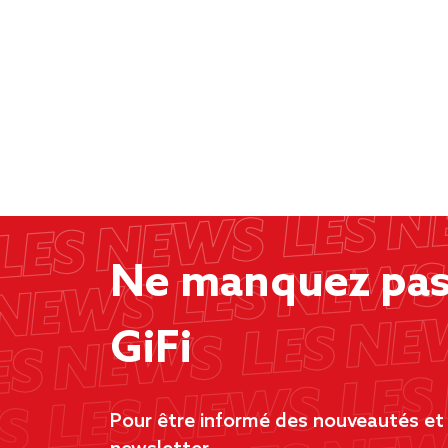
Ne manquez pas 
GiFi
Pour être informé des nouveautés et d