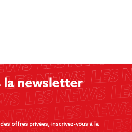
la newsletter
es offres privées, inscrivez-vous à la