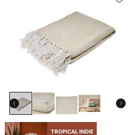
TROPICAL INDIE