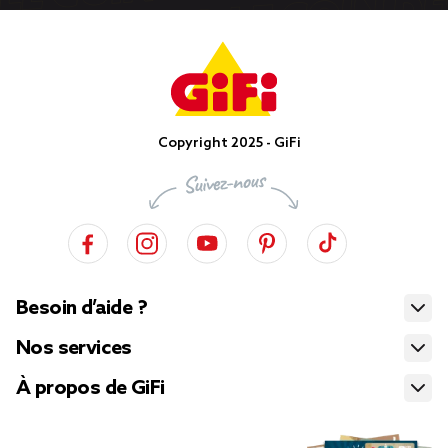
Copyright 2025 - GiFi
Besoin d’aide ?
Nos services
À propos de GiFi