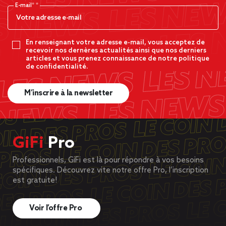
E-mail*
En renseignant votre adresse e-mail, vous acceptez de
recevoir nos dernères actualités ainsi que nos derniers
articles et vous prenez connaissance de notre politique
de confidentialité.
M’inscrire à la newsletter
GiFi
Pro
Professionnels, GiFi est là pour répondre à vos besoins
spécifiques. Découvrez vite notre offre Pro, l’inscription
est gratuite!
Voir l’offre Pro