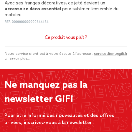
Avec ses franges décoratives, ce jeté devient un
accessoire déco essentiel
pour sublimer l'ensemble du
mobilier.
REF.
000000000000644164
Ce produit vous plaît ?
Notre service client est à votre écoute à l'adresse :
serviceclient@gifi.fr
En savoir plus...
Ne manquez pas la
newsletter GiFi
Pour être informé des nouveautés et des offres
privées, inscrivez-vous à la newsletter