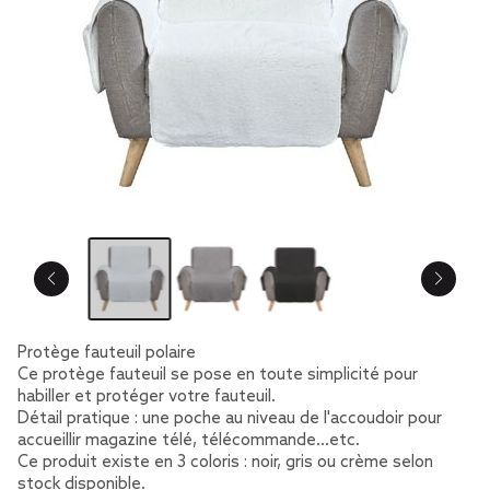
Protège fauteuil polaire
Ce protège fauteuil se pose en toute simplicité pour
habiller et protéger votre fauteuil.
Détail pratique : une poche au niveau de l'accoudoir pour
accueillir magazine télé, télécommande...etc.
Ce produit existe en 3 coloris : noir, gris ou crème selon
stock disponible.