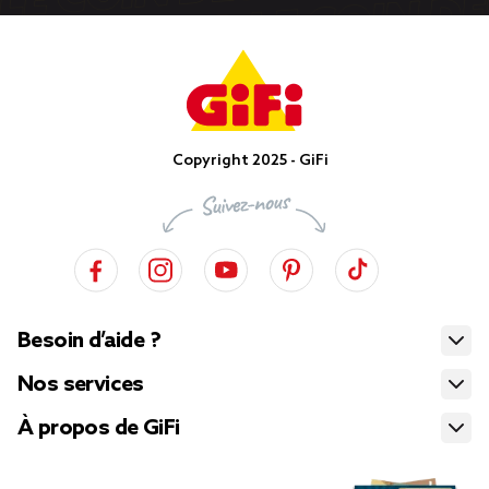
Copyright 2025 - GiFi
Besoin d’aide ?
Nos services
À propos de GiFi