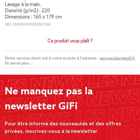
Lavage à la main.
Densité (g/m2) : 220
Dimensions : 165 x 179 cm
REF.
000000000000557168
Ce produit vous plaît ?
Notre service client est à votre écoute à l'adresse :
serviceclient@gifi.fr
En savoir plus...
Ne manquez pas la
newsletter GiFi
Pour être informé des nouveautés et des offres
privées, inscrivez-vous à la newsletter