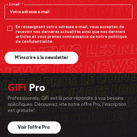
E-mail*
En renseignant votre adresse e-mail, vous acceptez de
recevoir nos dernères actualités ainsi que nos derniers
articles et vous prenez connaissance de notre politique
de confidentialité.
M’inscrire à la newsletter
GiFi
Pro
Professionnels, GiFi est là pour répondre à vos besoins
spécifiques. Découvrez vite notre offre Pro, l’inscription
est gratuite!
Voir l’offre Pro