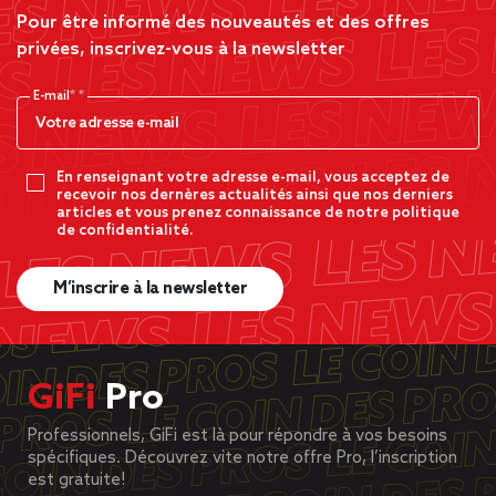
Pour être informé des nouveautés et des offres
privées, inscrivez-vous à la newsletter
E-mail*
En renseignant votre adresse e-mail, vous acceptez de
recevoir nos dernères actualités ainsi que nos derniers
articles et vous prenez connaissance de notre politique
de confidentialité.
M’inscrire à la newsletter
GiFi
Pro
Professionnels, GiFi est là pour répondre à vos besoins
spécifiques. Découvrez vite notre offre Pro, l’inscription
est gratuite!