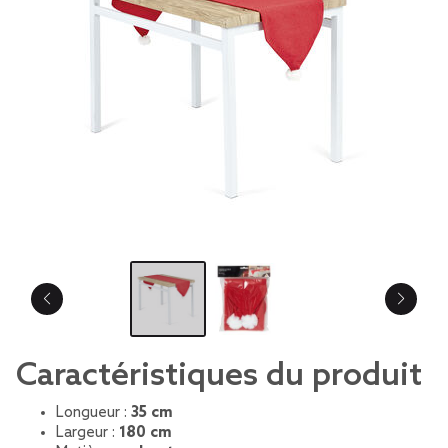
Caractéristiques du produit
Longueur :
35 cm
Largeur :
180 cm