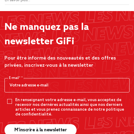
En savoir plus...
Ne manquez pas la
newsletter GiFi
Pour être informé des nouveautés et des offres
privées, inscrivez-vous à la newsletter
E-mail*
En renseignant votre adresse e-mail, vous acceptez de
recevoir nos dernères actualités ainsi que nos derniers
articles et vous prenez connaissance de notre politique
de confidentialité.
M’inscrire à la newsletter