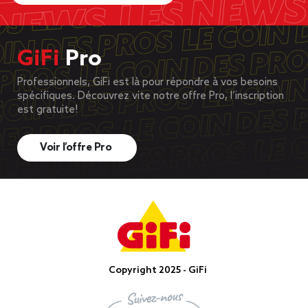
GiFi
Pro
Professionnels, GiFi est là pour répondre à vos besoins
spécifiques. Découvrez vite notre offre Pro, l’inscription
est gratuite!
Voir l’offre Pro
Copyright 2025 - GiFi