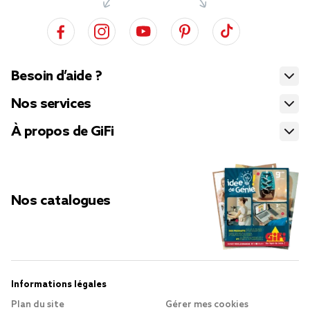
Besoin d’aide ?
Nos services
À propos de GiFi
Nos catalogues
Informations légales
Plan du site
Gérer mes cookies