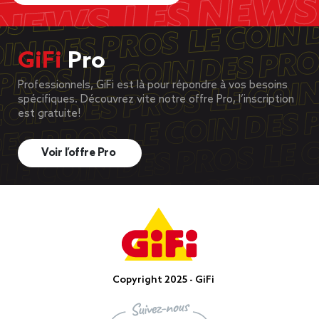
GiFi
Pro
Professionnels, GiFi est là pour répondre à vos besoins
spécifiques. Découvrez vite notre offre Pro, l’inscription
est gratuite!
Voir l’offre Pro
Copyright 2025 - GiFi