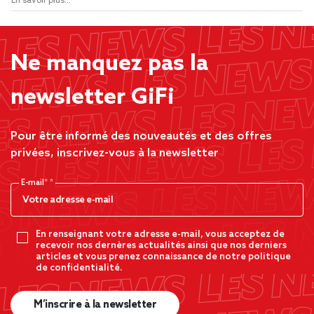
En savoir plus...
Ne manquez pas la
newsletter GiFi
Pour être informé des nouveautés et des offres
privées, inscrivez-vous à la newsletter
E-mail*
En renseignant votre adresse e-mail, vous acceptez de
recevoir nos dernères actualités ainsi que nos derniers
articles et vous prenez connaissance de notre politique
de confidentialité.
M’inscrire à la newsletter