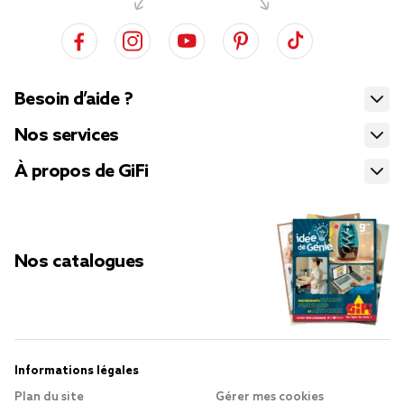
Besoin d’aide ?
Nos services
À propos de GiFi
Nos catalogues
Informations légales
Plan du site
Gérer mes cookies