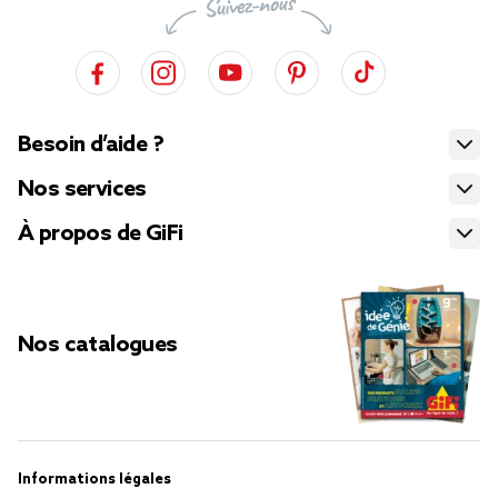
Besoin d’aide ?
Nos services
À propos de GiFi
Nos catalogues
Informations légales