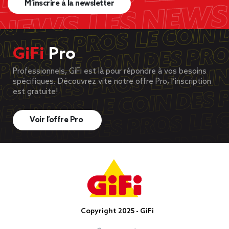
M’inscrire à la newsletter
GiFi
Pro
Professionnels, GiFi est là pour répondre à vos besoins
spécifiques. Découvrez vite notre offre Pro, l’inscription
est gratuite!
Voir l’offre Pro
Copyright 2025 - GiFi