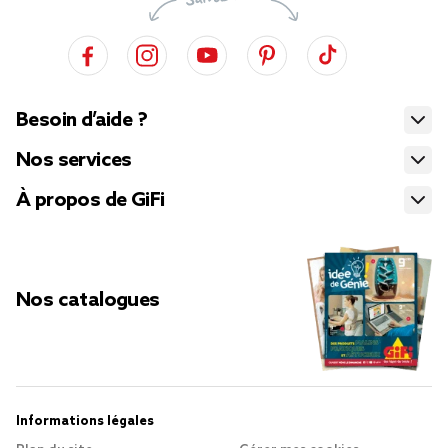
Besoin d’aide ?
Nos services
À propos de GiFi
Nos catalogues
Informations légales