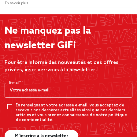
En savoir plus...
Ne manquez pas la
newsletter GiFi
Pour être informé des nouveautés et des offres
privées, inscrivez-vous à la newsletter
E-mail*
En renseignant votre adresse e-mail, vous acceptez de
recevoir nos dernères actualités ainsi que nos derniers
articles et vous prenez connaissance de notre politique
de confidentialité.
M’inscrire à la newsletter