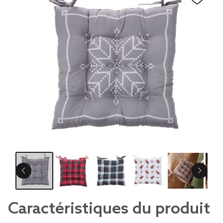
Caractéristiques du produit