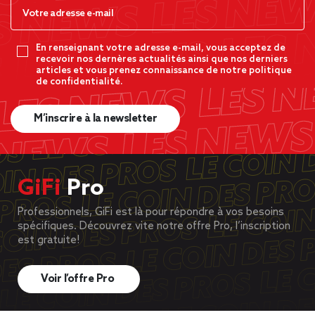
En renseignant votre adresse e-mail, vous acceptez de
recevoir nos dernères actualités ainsi que nos derniers
articles et vous prenez connaissance de notre politique
de confidentialité.
M’inscrire à la newsletter
GiFi
Pro
Professionnels, GiFi est là pour répondre à vos besoins
spécifiques. Découvrez vite notre offre Pro, l’inscription
est gratuite!
Voir l’offre Pro