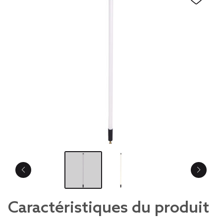
Caractéristiques du produit