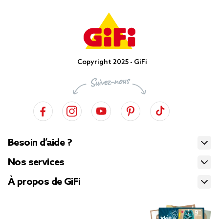
Copyright 2025 - GiFi
Besoin d’aide ?
Nos services
À propos de GiFi