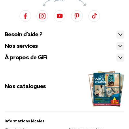
Besoin d’aide ?
Nos services
À propos de GiFi
Nos catalogues
Informations légales