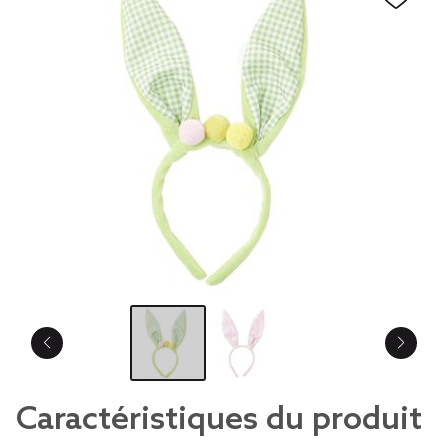
Caractéristiques du produit