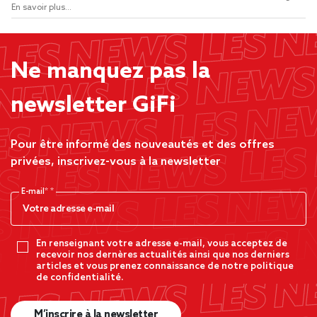
En savoir plus...
Ne manquez pas la
newsletter GiFi
Pour être informé des nouveautés et des offres
privées, inscrivez-vous à la newsletter
E-mail*
En renseignant votre adresse e-mail, vous acceptez de
recevoir nos dernères actualités ainsi que nos derniers
articles et vous prenez connaissance de notre politique
de confidentialité.
M’inscrire à la newsletter