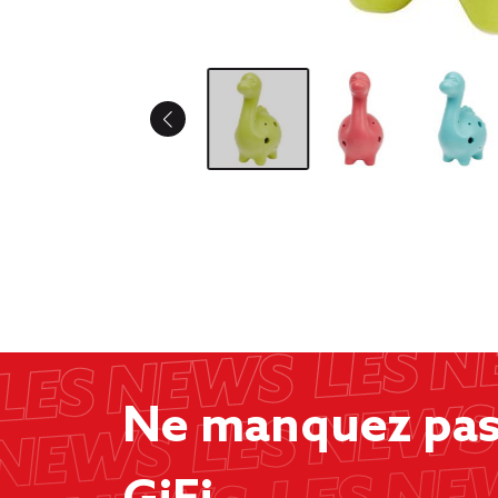
Ne manquez pas 