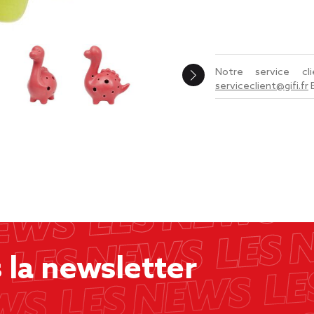
Notre service c
serviceclient@gifi.fr
la newsletter