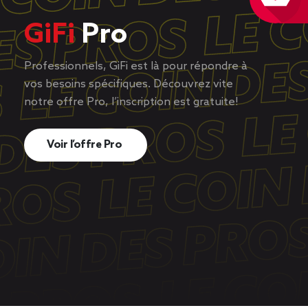
GiFi
Pro
Professionnels, GiFi est là pour répondre à
vos besoins spécifiques. Découvrez vite
notre offre Pro, l’inscription est gratuite!
Voir l’offre Pro