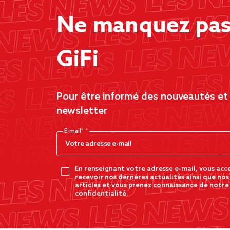
Ne manquez pas 
GiFi
Pour être informé des nouveautés et d
newsletter
E-mail*
En renseignant votre adresse e-mail, vous acc
recevoir nos dernères actualités ainsi que nos
articles et vous prenez connaissance de notre
confidentialité.