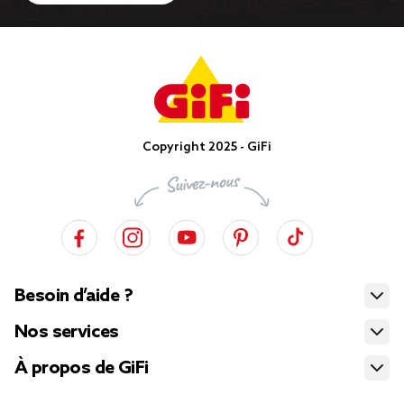
Copyright 2025 - GiFi
Besoin d’aide ?
Nos services
À propos de GiFi