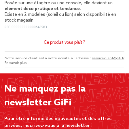
Posée sur une étagère ou une console, elle devient un
élément déco pratique et tendance
.
Existe en 2 modèles (soleil ou lion) selon disponibilité en
stock magasin.
REF.
000000000000643583
Ce produit vous plaît ?
Notre service client est à votre écoute à l'adresse :
serviceclient@gifi.fr
En savoir plus...
Ne manquez pas la
newsletter GiFi
Pour être informé des nouveautés et des offres
privées, inscrivez-vous à la newsletter