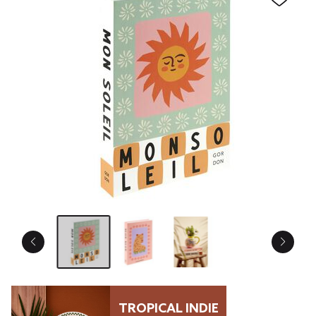
TROPICAL INDIE