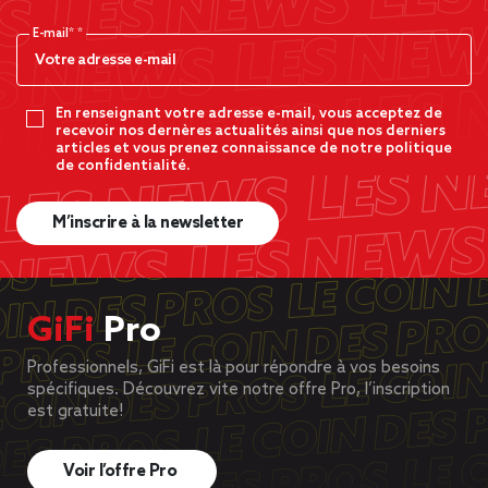
E-mail*
En renseignant votre adresse e-mail, vous acceptez de
recevoir nos dernères actualités ainsi que nos derniers
articles et vous prenez connaissance de notre politique
de confidentialité.
M’inscrire à la newsletter
GiFi
Pro
Professionnels, GiFi est là pour répondre à vos besoins
spécifiques. Découvrez vite notre offre Pro, l’inscription
est gratuite!
Voir l’offre Pro