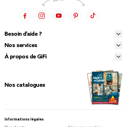
Besoin d’aide ?
Nos services
À propos de GiFi
Nos catalogues
Informations légales