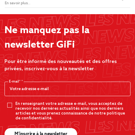
En savoir plus...
Ne manquez pas la
newsletter GiFi
Pour être informé des nouveautés et des offres
privées, inscrivez-vous à la newsletter
E-mail*
En renseignant votre adresse e-mail, vous acceptez de
recevoir nos dernères actualités ainsi que nos derniers
articles et vous prenez connaissance de notre politique
de confidentialité.
M’inscrire à la newsletter