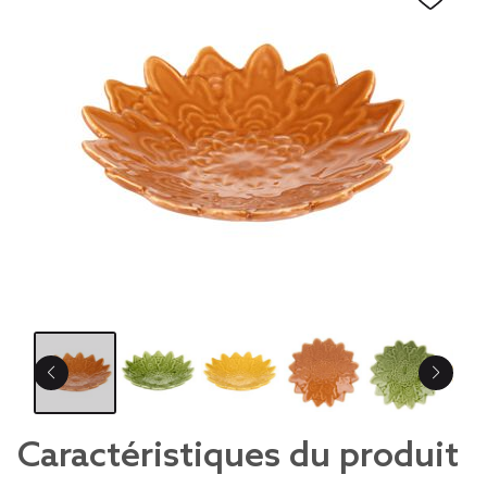
Caractéristiques du produit