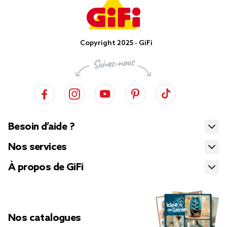
Copyright 2025 - GiFi
Besoin d’aide ?
Nos services
À propos de GiFi
Nos catalogues