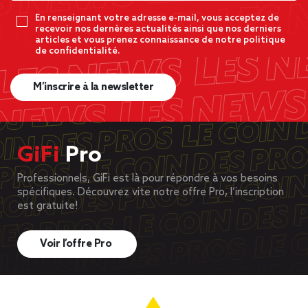
En renseignant votre adresse e-mail, vous acceptez de
recevoir nos dernères actualités ainsi que nos derniers
articles et vous prenez connaissance de notre politique
de confidentialité.
M’inscrire à la newsletter
GiFi
Pro
Professionnels, GiFi est là pour répondre à vos besoins
spécifiques. Découvrez vite notre offre Pro, l’inscription
est gratuite!
Voir l’offre Pro