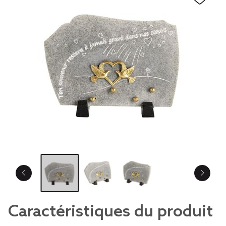
Caractéristiques du produit