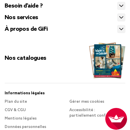
Besoin d’aide ?
Nos services
À propos de GiFi
Nos catalogues
Informations légales
Plan du site
Gérer mes cookies
CGV & CGU
Accessibilité :
partiellement conforme
Mentions légales
Données personnelles