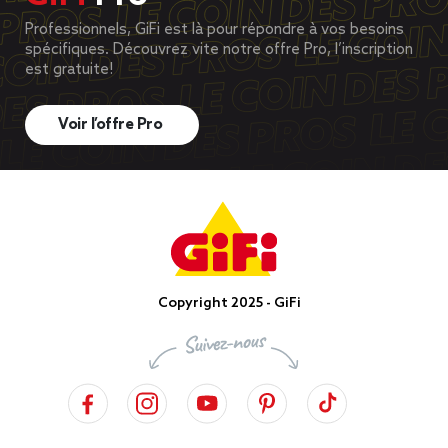
Professionnels, GiFi est là pour répondre à vos besoins
spécifiques. Découvrez vite notre offre Pro, l’inscription
est gratuite!
Voir l’offre Pro
Copyright 2025 - GiFi