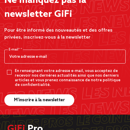
Ne manquez pas la
newsletter GiFi
Pour être informé des nouveautés et des offres
privées, inscrivez-vous à la newsletter
E-mail*
En renseignant votre adresse e-mail, vous acceptez de
recevoir nos dernères actualités ainsi que nos derniers
articles et vous prenez connaissance de notre politique
de confidentialité.
M’inscrire à la newsletter
GiFi
Pro