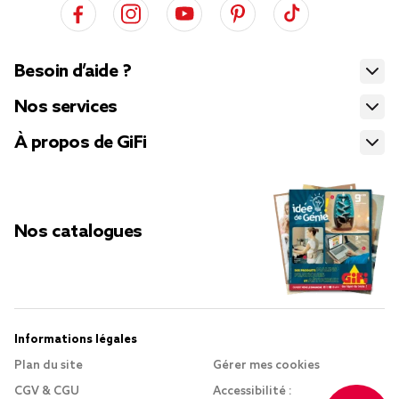
Besoin d’aide ?
Nos services
À propos de GiFi
Nos catalogues
Informations légales
Plan du site
Gérer mes cookies
CGV & CGU
Accessibilité :