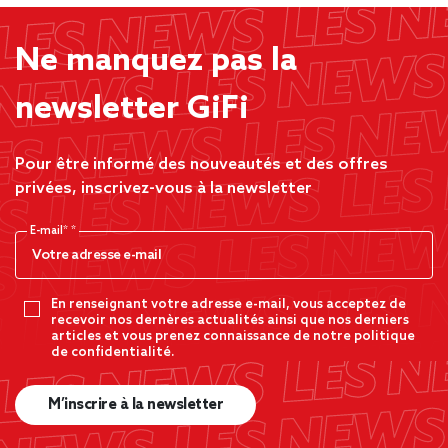
Ne manquez pas la
newsletter GiFi
Pour être informé des nouveautés et des offres
privées, inscrivez-vous à la newsletter
E-mail*
En renseignant votre adresse e-mail, vous acceptez de
recevoir nos dernères actualités ainsi que nos derniers
articles et vous prenez connaissance de notre politique
de confidentialité.
M’inscrire à la newsletter