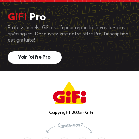
GiFi
Pro
Professionnels, GiFi est là pour répondre à vos besoins
spécifiques. Découvrez vite notre offre Pro, l’inscription
est gratuite!
Voir l’offre Pro
Copyright 2025 - GiFi