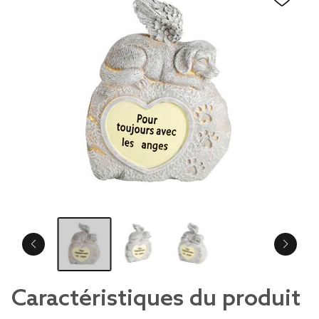
Caractéristiques du produit