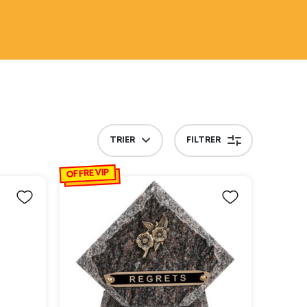
TRIER
FILTRER
OFFRE VIP