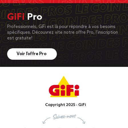
GiFi
Pro
Professionnels, GiFi est là pour répondre à vos besoins
spécifiques. Découvrez vite notre offre Pro, l’inscription
est gratuite!
Voir l’offre Pro
Copyright 2025 - GiFi