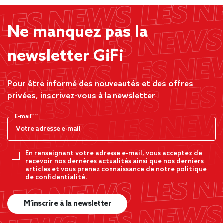
Ne manquez pas la
newsletter GiFi
Pour être informé des nouveautés et des offres
privées, inscrivez-vous à la newsletter
E-mail*
En renseignant votre adresse e-mail, vous acceptez de
recevoir nos dernères actualités ainsi que nos derniers
articles et vous prenez connaissance de notre politique
de confidentialité.
M’inscrire à la newsletter