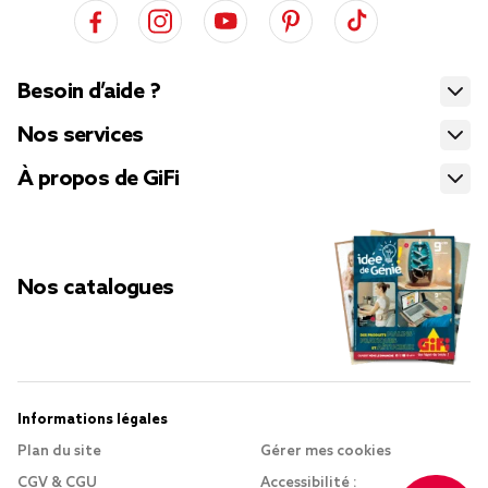
Besoin d’aide ?
Nos services
À propos de GiFi
Nos catalogues
Informations légales
Plan du site
Gérer mes cookies
CGV & CGU
Accessibilité :