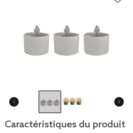
Caractéristiques du produit