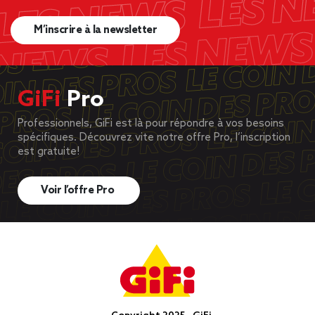
M’inscrire à la newsletter
GiFi
Pro
Professionnels, GiFi est là pour répondre à vos besoins
spécifiques. Découvrez vite notre offre Pro, l’inscription
est gratuite!
Voir l’offre Pro