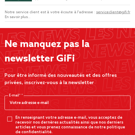
Notre service client est à votre écoute à l'adresse :
serviceclient@gifi.fr
En savoir plus...
Ne manquez pas la
newsletter GiFi
Pour être informé des nouveautés et des offres
privées, inscrivez-vous à la newsletter
E-mail*
En renseignant votre adresse e-mail, vous acceptez de
recevoir nos dernères actualités ainsi que nos derniers
articles et vous prenez connaissance de notre politique
de confidentialité.