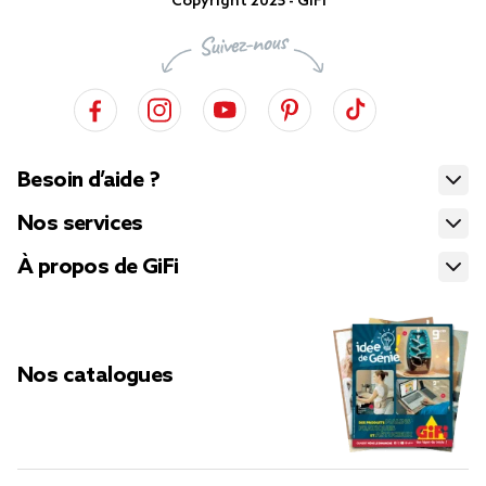
Copyright 2025 - GiFi
Besoin d’aide ?
Nos services
À propos de GiFi
Nos catalogues