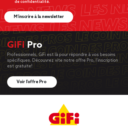
de confidentialité.
M’inscrire à la newsletter
GiFi
Pro
Professionnels, GiFi est là pour répondre à vos besoins
spécifiques. Découvrez vite notre offre Pro, l’inscription
est gratuite!
Voir l’offre Pro