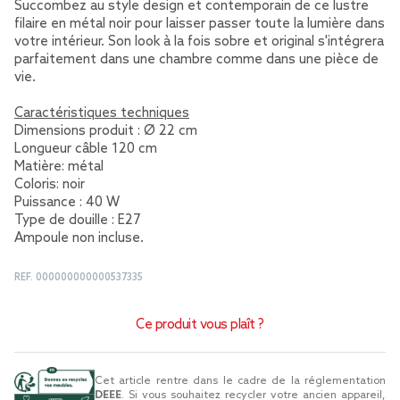
Succombez au style design et contemporain de ce lustre
filaire en métal noir pour laisser passer toute la lumière dans
votre intérieur. Son look à la fois sobre et original s'intégrera
parfaitement dans une chambre comme dans une pièce de
vie.
Caractéristiques techniques
Dimensions produit : Ø 22 cm
Longueur câble 120 cm
Matière: métal
Coloris: noir
Puissance : 40 W
Type de douille : E27
Ampoule non incluse.
REF.
000000000000537335
Ce produit vous plaît ?
Cet article rentre dans le cadre de la réglementation
DEEE
. Si vous souhaitez recycler votre ancien appareil,