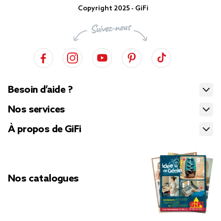
Copyright 2025 - GiFi
Besoin d’aide ?
Nos services
À propos de GiFi
Nos catalogues