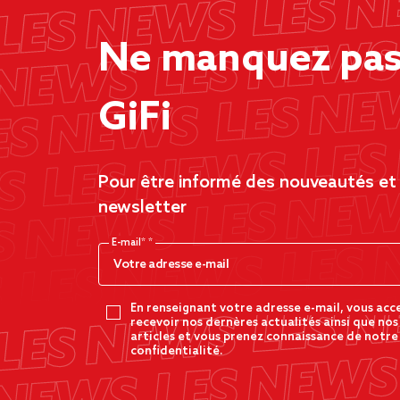
Ne manquez pas 
GiFi
Pour être informé des nouveautés et d
newsletter
E-mail*
En renseignant votre adresse e-mail, vous acc
recevoir nos dernères actualités ainsi que nos
articles et vous prenez connaissance de notre
confidentialité.