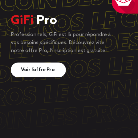
GiFi
Pro
Professionnels, GiFi est là pour répondre à
vos besoins spécifiques. Découvrez vite
notre offre Pro, l’inscription est gratuite!
Voir l’offre Pro