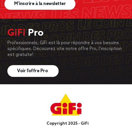
M’inscrire à la newsletter
GiFi
Pro
Professionnels, GiFi est là pour répondre à vos besoins
spécifiques. Découvrez vite notre offre Pro, l’inscription
est gratuite!
Voir l’offre Pro
Copyright 2025 - GiFi