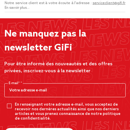
Notre service client est à votre écoute à l'adresse :
serviceclient@gifi.fr
En savoir plus...
Ne manquez pas la
newsletter GiFi
Pour être informé des nouveautés et des offres
privées, inscrivez-vous à la newsletter
E-mail*
En renseignant votre adresse e-mail, vous acceptez de
recevoir nos dernères actualités ainsi que nos derniers
articles et vous prenez connaissance de notre politique
de confidentialité.