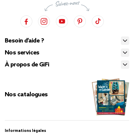
Besoin d’aide ?
Nos services
À propos de GiFi
Nos catalogues
Informations légales