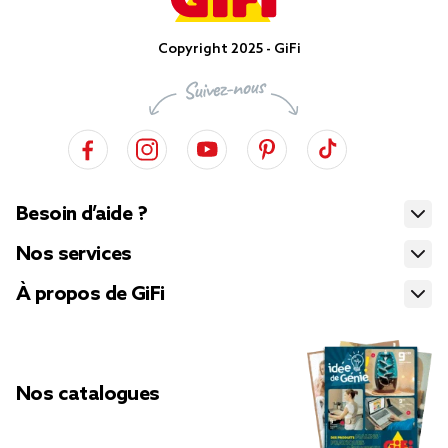
Copyright 2025 - GiFi
Besoin d’aide ?
Nos services
À propos de GiFi
Nos catalogues