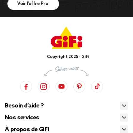
Voir l’offre Pro
Copyright 2025 - GiFi
Besoin d’aide ?
Nos services
À propos de GiFi