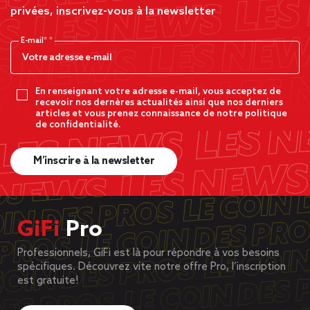
privées, inscrivez-vous à la newsletter
E-mail*
En renseignant votre adresse e-mail, vous acceptez de
recevoir nos dernères actualités ainsi que nos derniers
articles et vous prenez connaissance de notre politique
de confidentialité.
M’inscrire à la newsletter
GiFi
Pro
Professionnels, GiFi est là pour répondre à vos besoins
spécifiques. Découvrez vite notre offre Pro, l’inscription
est gratuite!