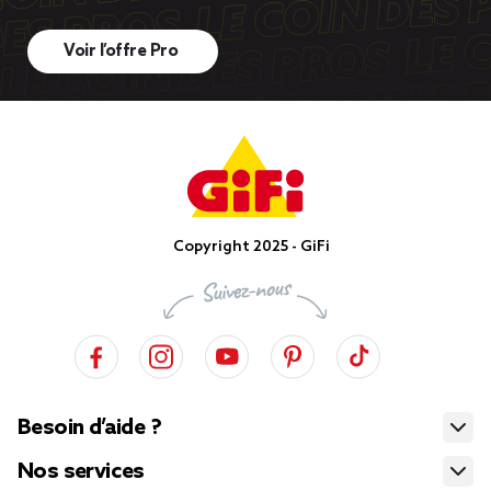
Voir l’offre Pro
Copyright 2025 - GiFi
Besoin d’aide ?
Nos services