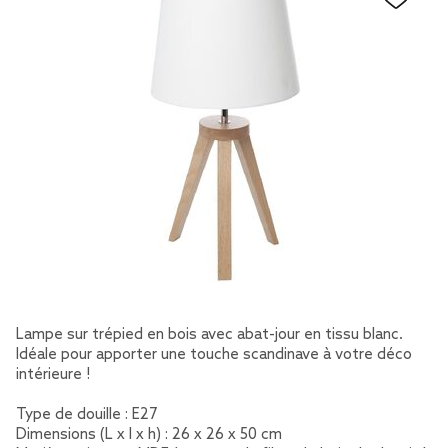
Lampe sur trépied en bois avec abat-jour en tissu blanc.
Idéale pour apporter une touche scandinave à votre déco
intérieure !
Type de douille : E27
Dimensions (L x l x h) : 26 x 26 x 50 cm