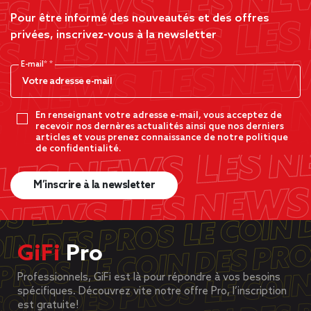
Pour être informé des nouveautés et des offres
privées, inscrivez-vous à la newsletter
E-mail*
En renseignant votre adresse e-mail, vous acceptez de
recevoir nos dernères actualités ainsi que nos derniers
articles et vous prenez connaissance de notre politique
de confidentialité.
M’inscrire à la newsletter
GiFi
Pro
Professionnels, GiFi est là pour répondre à vos besoins
spécifiques. Découvrez vite notre offre Pro, l’inscription
est gratuite!