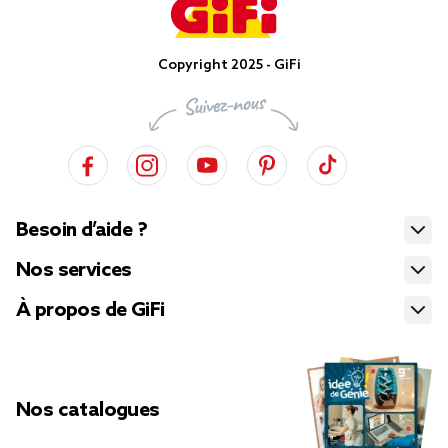
Copyright 2025 - GiFi
Besoin d’aide ?
Nos services
À propos de GiFi
Nos catalogues