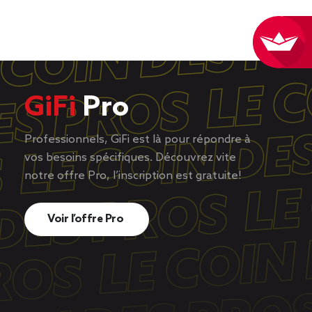
GiFi
Pro
Professionnels, GiFi est là pour répondre à
vos besoins spécifiques. Découvrez vite
notre offre Pro, l’inscription est gratuite!
Voir l’offre Pro