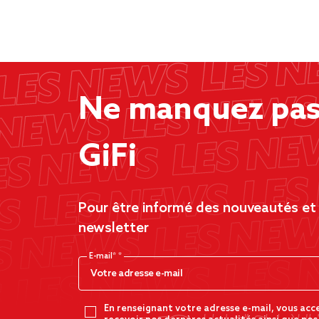
Ne manquez pas 
GiFi
Pour être informé des nouveautés et d
newsletter
E-mail*
En renseignant votre adresse e-mail, vous acc