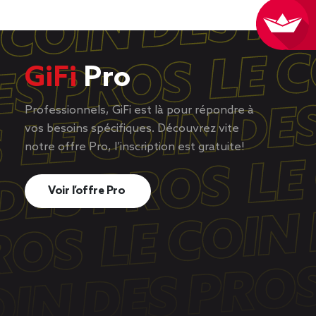
GiFi
Pro
Professionnels, GiFi est là pour répondre à
vos besoins spécifiques. Découvrez vite
notre offre Pro, l’inscription est gratuite!
Voir l’offre Pro