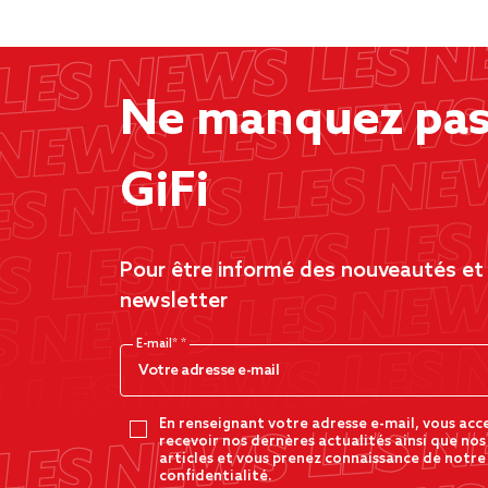
Ne manquez pas 
GiFi
Pour être informé des nouveautés et d
newsletter
E-mail*
En renseignant votre adresse e-mail, vous acc
recevoir nos dernères actualités ainsi que nos
articles et vous prenez connaissance de notre
confidentialité.