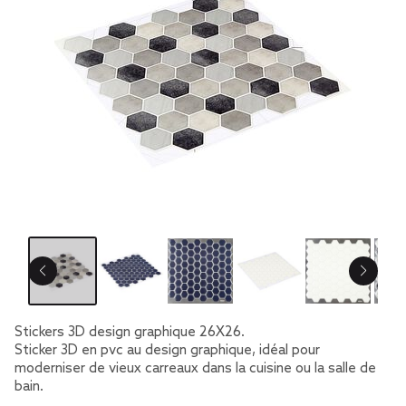
Stickers 3D design graphique 26X26.
Sticker 3D en pvc au design graphique, idéal pour
moderniser de vieux carreaux dans la cuisine ou la salle de
bain.