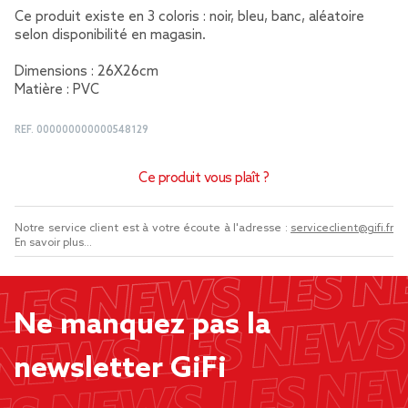
Ce produit existe en 3 coloris : noir, bleu, banc, aléatoire
selon disponibilité en magasin.
Dimensions : 26X26cm
Matière : PVC
REF.
000000000000548129
Ce produit vous plaît ?
Notre service client est à votre écoute à l'adresse :
serviceclient@gifi.fr
En savoir plus...
Ne manquez pas la
newsletter GiFi