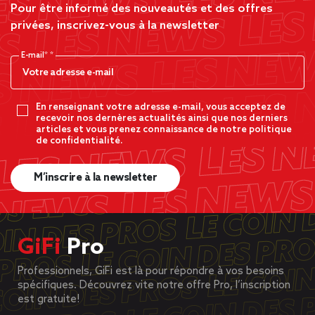
Pour être informé des nouveautés et des offres
privées, inscrivez-vous à la newsletter
E-mail*
En renseignant votre adresse e-mail, vous acceptez de
recevoir nos dernères actualités ainsi que nos derniers
articles et vous prenez connaissance de notre politique
de confidentialité.
M’inscrire à la newsletter
GiFi
Pro
Professionnels, GiFi est là pour répondre à vos besoins
spécifiques. Découvrez vite notre offre Pro, l’inscription
est gratuite!