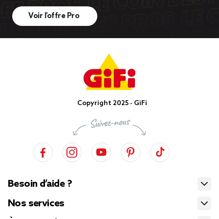
Voir l’offre Pro
Copyright 2025 - GiFi
Besoin d’aide ?
Nos services