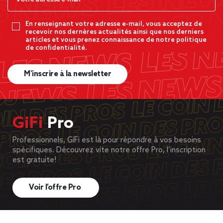
En renseignant votre adresse e-mail, vous acceptez de
recevoir nos dernères actualités ainsi que nos derniers
articles et vous prenez connaissance de notre politique
de confidentialité.
M’inscrire à la newsletter
GiFi
Pro
Professionnels, GiFi est là pour répondre à vos besoins
spécifiques. Découvrez vite notre offre Pro, l’inscription
est gratuite!
Voir l’offre Pro