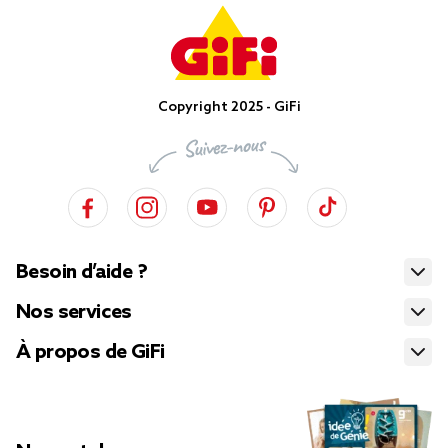
Copyright 2025 - GiFi
Besoin d’aide ?
Nos services
À propos de GiFi