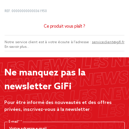
REF.
000000000000361950
Ce produit vous plaît ?
Notre service client est à votre écoute à l'adresse :
serviceclient@gifi.fr
En savoir plus...
Ne manquez pas la
newsletter GiFi
Pour être informé des nouveautés et des offres
privées, inscrivez-vous à la newsletter
E-mail*