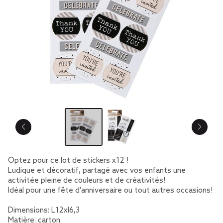
Optez pour ce lot de stickers x12 !
Ludique et décoratif, partagé avec vos enfants une
activitée pleine de couleurs et de créativités!
Idéal pour une fête d'anniversaire ou tout autres occasions!
Dimensions: L12xl6,3
Matière: carton