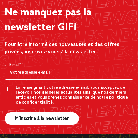
Ne manquez pas la
newsletter GiFi
Pour être informé des nouveautés et des offres
privées, inscrivez-vous à la newsletter
E-mail*
En renseignant votre adresse e-mail, vous acceptez de
recevoir nos dernères actualités ainsi que nos derniers
articles et vous prenez connaissance de notre politique
de confidentialité.
M’inscrire à la newsletter