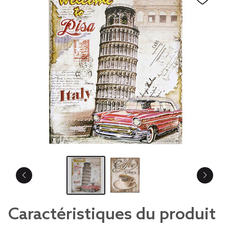
Caractéristiques du produit