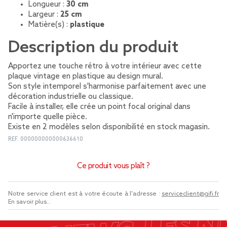
Longueur :
30 cm
Largeur :
25 cm
Matière(s) :
plastique
Description du produit
Apportez une touche rétro à votre intérieur avec cette
plaque vintage en plastique au design mural.
Son style intemporel s'harmonise parfaitement avec une
décoration industrielle ou classique.
Facile à installer, elle crée un point focal original dans
n'importe quelle pièce.
Existe en 2 modèles selon disponibilité en stock magasin.
REF.
000000000000636610
Ce produit vous plaît ?
Notre service client est à votre écoute à l'adresse :
serviceclient@gifi.fr
En savoir plus...