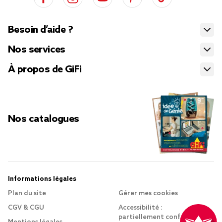
Besoin d’aide ?
Nos services
À propos de GiFi
Nos catalogues
Informations légales
Plan du site
Gérer mes cookies
CGV & CGU
Accessibilité :
partiellement conforme