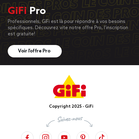
GiFi
Pro
Professionnels, GiFi est là pour répondre à vos besoins
spécifiques. Découvrez vite notre offre Pro, l’inscription
est gratuite!
Voir l’offre Pro
Copyright 2025 - GiFi