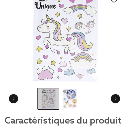
Caractéristiques du produit