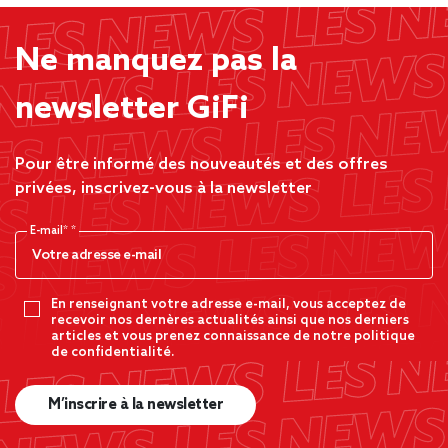
Ne manquez pas la
newsletter GiFi
Pour être informé des nouveautés et des offres
privées, inscrivez-vous à la newsletter
E-mail*
En renseignant votre adresse e-mail, vous acceptez de
recevoir nos dernères actualités ainsi que nos derniers
articles et vous prenez connaissance de notre politique
de confidentialité.
M’inscrire à la newsletter