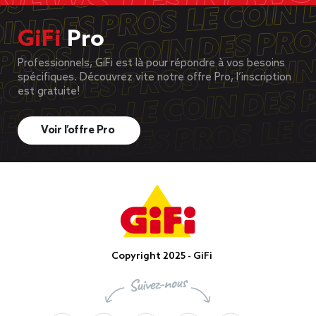
GiFi
Pro
Professionnels, GiFi est là pour répondre à vos besoins
spécifiques. Découvrez vite notre offre Pro, l’inscription
est gratuite!
Voir l’offre Pro
Copyright 2025 - GiFi