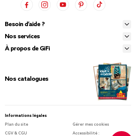
Besoin d’aide ?
Nos services
À propos de GiFi
Nos catalogues
Informations légales
Plan du site
Gérer mes cookies
CGV & CGU
Accessibilité :