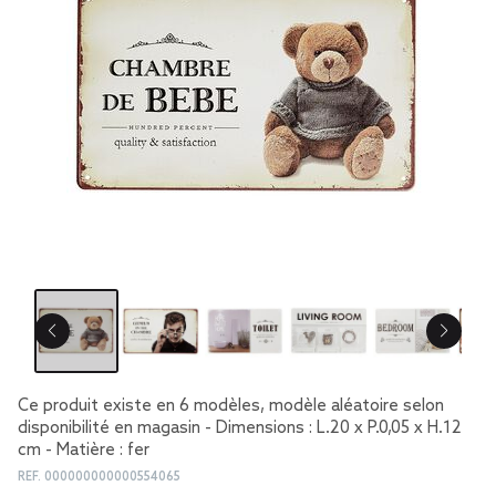
Ce produit existe en 6 modèles, modèle aléatoire selon
disponibilité en magasin - Dimensions : L.20 x P.0,05 x H.12
cm - Matière : fer
REF.
000000000000554065