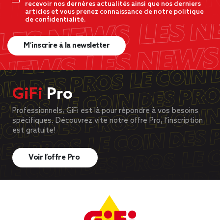
recevoir nos dernères actualités ainsi que nos derniers
articles et vous prenez connaissance de notre politique
de confidentialité.
M’inscrire à la newsletter
GiFi
Pro
Professionnels, GiFi est là pour répondre à vos besoins
spécifiques. Découvrez vite notre offre Pro, l’inscription
est gratuite!
Voir l’offre Pro