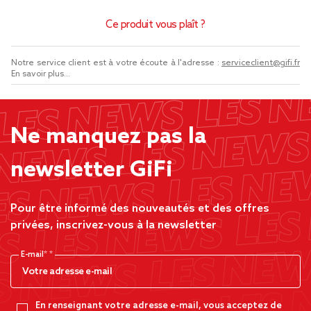
Ce produit vous plaît ?
Notre service client est à votre écoute à l'adresse :
serviceclient@gifi.fr
En savoir plus...
Ne manquez pas la
newsletter GiFi
Pour être informé des nouveautés et des offres
privées, inscrivez-vous à la newsletter
E-mail*
En renseignant votre adresse e-mail, vous acceptez de