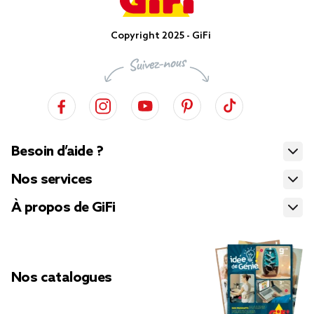
Copyright 2025 - GiFi
Besoin d’aide ?
Nos services
À propos de GiFi
Nos catalogues