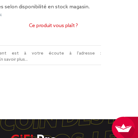
s selon disponibilité en stock magasin.
4
Ce produit vous plaît ?
lient est à votre écoute à l'adresse :
En savoir plus...