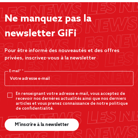
Ne manquez pas la
newsletter GiFi
Pour être informé des nouveautés et des offres
privées, inscrivez-vous à la newsletter
E-mail*
En renseignant votre adresse e-mail, vous acceptez de
recevoir nos dernères actualités ainsi que nos derniers
articles et vous prenez connaissance de notre politique
de confidentialité.
M’inscrire à la newsletter