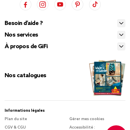
Besoin d’aide ?
Nos services
À propos de GiFi
Nos catalogues
Informations légales
Plan du site
Gérer mes cookies
CGV & CGU
Accessibilité :