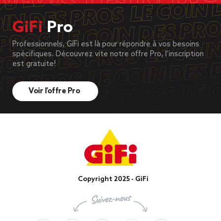
GiFi
Pro
Professionnels, GiFi est là pour répondre à vos besoins
spécifiques. Découvrez vite notre offre Pro, l’inscription
est gratuite!
Voir l’offre Pro
Copyright 2025 - GiFi