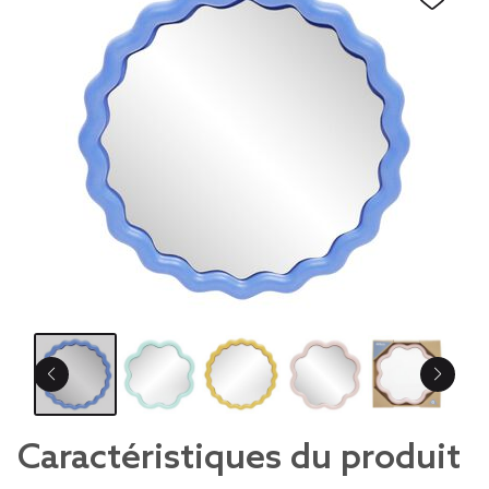
Caractéristiques du produit