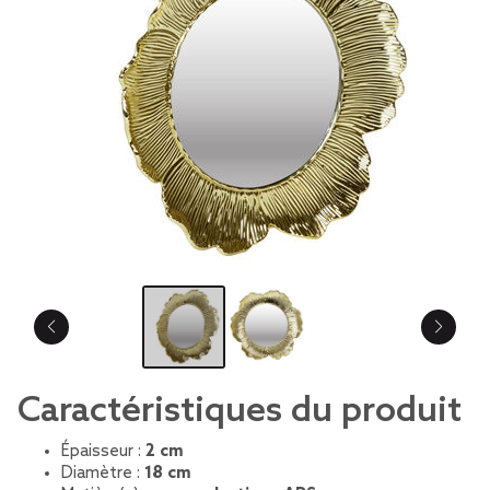
Caractéristiques du produit
Épaisseur :
2 cm
Diamètre :
18 cm