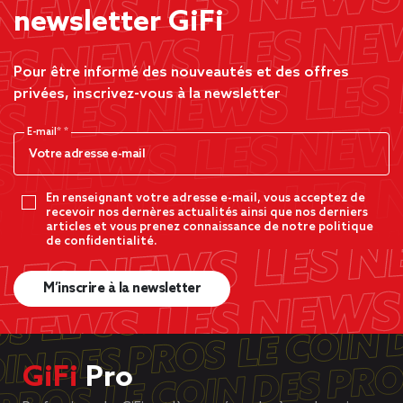
newsletter GiFi
Pour être informé des nouveautés et des offres
privées, inscrivez-vous à la newsletter
E-mail*
En renseignant votre adresse e-mail, vous acceptez de
recevoir nos dernères actualités ainsi que nos derniers
articles et vous prenez connaissance de notre politique
de confidentialité.
M’inscrire à la newsletter
GiFi
Pro