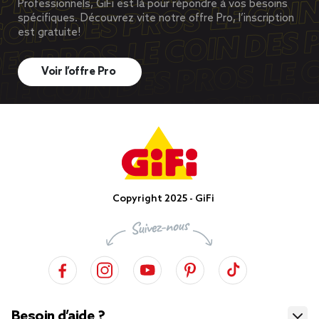
Professionnels, GiFi est là pour répondre à vos besoins
spécifiques. Découvrez vite notre offre Pro, l’inscription
est gratuite!
Voir l’offre Pro
Copyright 2025 - GiFi
Besoin d’aide ?