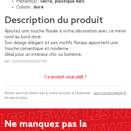
Matière(s) :
verre, plastique ABS
Coloris :
doré
Description du produit
Ajoutez une touche florale à votre décoration avec ce miroir
rond au bord doré.
Son design élégant et ses motifs floraux apportent une
touche romantique et moderne.
Idéal pour un intérieur chic ou bohème.
REF.
000000000000637795
Ce produit vous plaît ?
Notre service client est à votre écoute à l'adresse :
serviceclient@gifi.fr
En savoir plus...
Ne manquez pas la