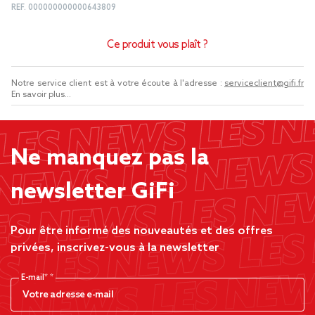
REF.
000000000000643809
Ce produit vous plaît ?
Notre service client est à votre écoute à l'adresse :
serviceclient@gifi.fr
En savoir plus...
Ne manquez pas la
newsletter GiFi
Pour être informé des nouveautés et des offres
privées, inscrivez-vous à la newsletter
E-mail*