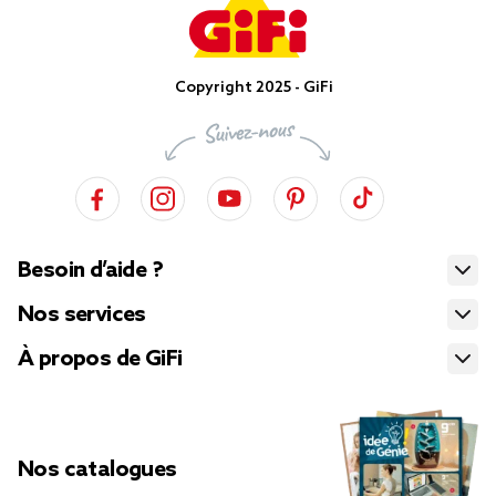
Copyright 2025 - GiFi
Besoin d’aide ?
Nos services
À propos de GiFi
Nos catalogues