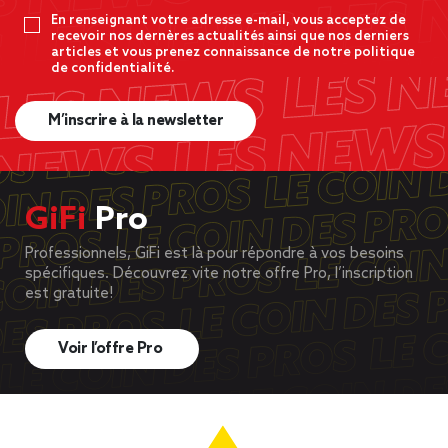
En renseignant votre adresse e-mail, vous acceptez de
recevoir nos dernères actualités ainsi que nos derniers
articles et vous prenez connaissance de notre politique
de confidentialité.
M’inscrire à la newsletter
GiFi
Pro
Professionnels, GiFi est là pour répondre à vos besoins
spécifiques. Découvrez vite notre offre Pro, l’inscription
est gratuite!
Voir l’offre Pro