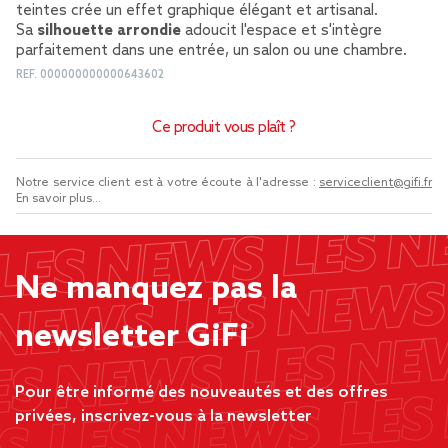
teintes crée un effet graphique élégant et artisanal.
Sa
silhouette arrondie
adoucit l'espace et s'intègre
parfaitement dans une entrée, un salon ou une chambre.
REF.
000000000000643602
Ce produit vous plaît ?
Notre service client est à votre écoute à l'adresse :
serviceclient@gifi.fr
En savoir plus...
Ne manquez pas la
newsletter GiFi
Pour être informé des nouveautés et des offres
privées, inscrivez-vous à la newsletter