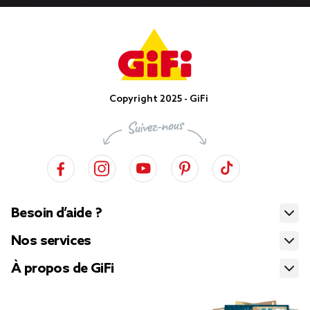
Copyright 2025 - GiFi
Besoin d’aide ?
Nos services
À propos de GiFi