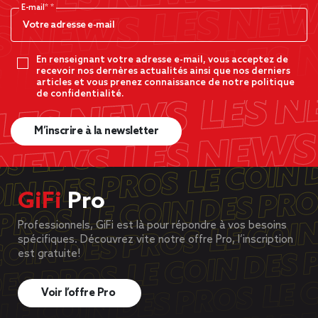
E-mail*
En renseignant votre adresse e-mail, vous acceptez de
recevoir nos dernères actualités ainsi que nos derniers
articles et vous prenez connaissance de notre politique
de confidentialité.
M’inscrire à la newsletter
GiFi
Pro
Professionnels, GiFi est là pour répondre à vos besoins
spécifiques. Découvrez vite notre offre Pro, l’inscription
est gratuite!
Voir l’offre Pro