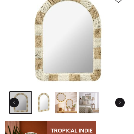
TROPICAL INDIE