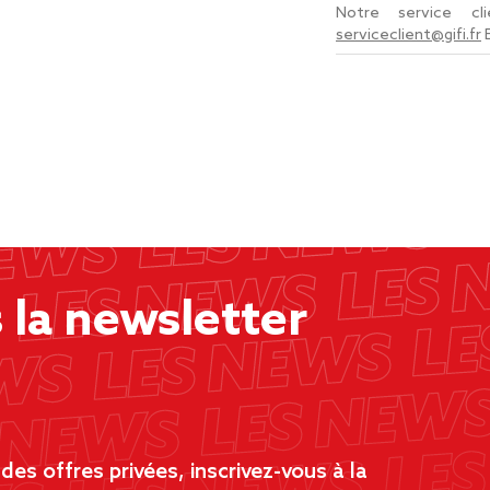
Notre service c
serviceclient@gifi.fr
la newsletter
es offres privées, inscrivez-vous à la