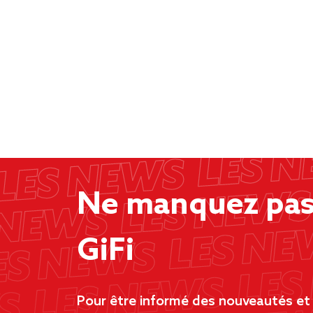
Ne manquez pas 
GiFi
Pour être informé des nouveautés et d