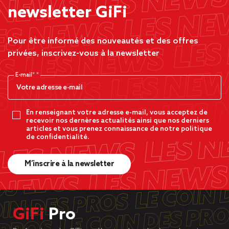
newsletter GiFi
Pour être informé des nouveautés et des offres
privées, inscrivez-vous à la newsletter
E-mail*
En renseignant votre adresse e-mail, vous acceptez de
recevoir nos dernères actualités ainsi que nos derniers
articles et vous prenez connaissance de notre politique
de confidentialité.
M’inscrire à la newsletter
GiFi
Pro