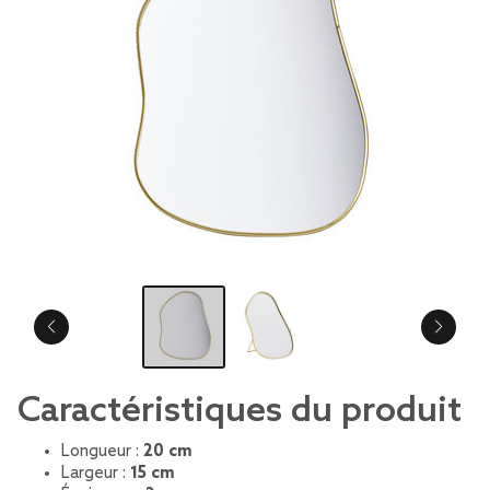
Caractéristiques du produit
Longueur :
20 cm
Largeur :
15 cm