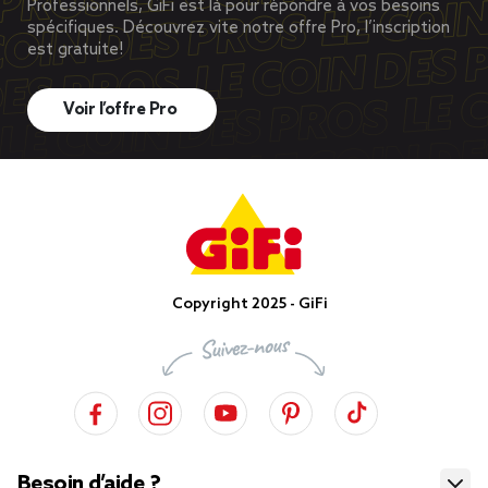
Professionnels, GiFi est là pour répondre à vos besoins
spécifiques. Découvrez vite notre offre Pro, l’inscription
est gratuite!
Voir l’offre Pro
Copyright 2025 - GiFi
Besoin d’aide ?