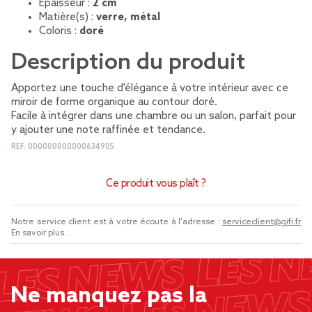
Épaisseur :
2 cm
Matière(s) :
verre, métal
Coloris :
doré
Description du produit
Apportez une touche d'élégance à votre intérieur avec ce
miroir de forme organique au contour doré.
Facile à intégrer dans une chambre ou un salon, parfait pour
y ajouter une note raffinée et tendance.
REF.
000000000000634905
Ce produit vous plaît ?
Notre service client est à votre écoute à l'adresse :
serviceclient@gifi.fr
En savoir plus...
Ne manquez pas la