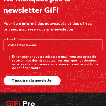
newsletter GiFi
Pour être informé des nouveautés et des offres
privées, inscrivez-vous à la newsletter
E-mail*
En renseignant votre adresse e-mail, vous acceptez de
recevoir nos dernères actualités ainsi que nos derniers
articles et vous prenez connaissance de notre politique
de confidentialité.
M’inscrire à la newsletter
GiFi
Pro