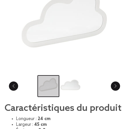
Caractéristiques du produit
Longueur :
24 cm
Largeur :
45 cm