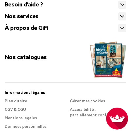
Besoin d’aide ?
Nos services
À propos de GiFi
Nos catalogues
Informations légales
Plan du site
Gérer mes cookies
CGV & CGU
Accessibilité :
partiellement conforme
Mentions légales
Données personnelles