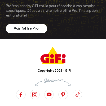
Professionnels, GiFi est là pour répondre à vos besoins
spécifiques. Découvrez vite notre offre Pro, l’inscription
est gratuite!
Voir l’offre Pro
Copyright 2025 - GiFi