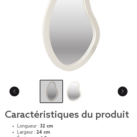
Caractéristiques du produit
Longueur :
32 cm
Largeur :
24 cm