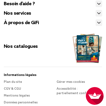
Besoin d’aide ?
Nos services
À propos de GiFi
Nos catalogues
Informations légales
Plan du site
Gérer mes cookies
CGV & CGU
Accessibilité :
partiellement conforme
Mentions légales
Données personnelles