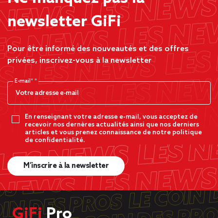
newsletter GiFi
Pour être informé des nouveautés et des offres
privées, inscrivez-vous à la newsletter
E-mail*
En renseignant votre adresse e-mail, vous acceptez de
recevoir nos dernères actualités ainsi que nos derniers
articles et vous prenez connaissance de notre politique
de confidentialité.
M’inscrire à la newsletter
GiFi
Pro