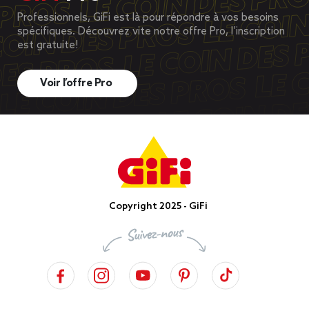
Professionnels, GiFi est là pour répondre à vos besoins
spécifiques. Découvrez vite notre offre Pro, l’inscription
est gratuite!
Voir l’offre Pro
Copyright 2025 - GiFi