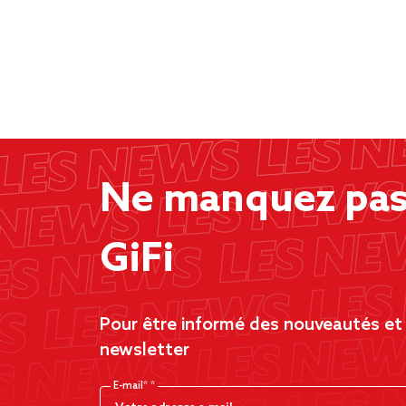
Ne manquez pas 
GiFi
Pour être informé des nouveautés et d
newsletter
E-mail*