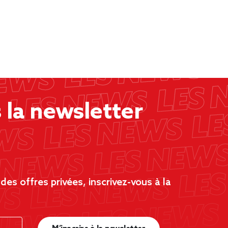
la newsletter
es offres privées, inscrivez-vous à la