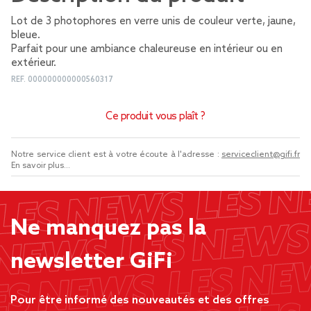
Lot de 3 photophores en verre unis de couleur verte, jaune,
bleue.
Parfait pour une ambiance chaleureuse en intérieur ou en
extérieur.
REF.
000000000000560317
Ce produit vous plaît ?
Notre service client est à votre écoute à l'adresse :
serviceclient@gifi.fr
En savoir plus...
Ne manquez pas la
newsletter GiFi
Pour être informé des nouveautés et des offres