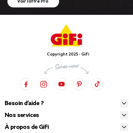
Voir l’offre Pro
Copyright 2025 - GiFi
Besoin d’aide ?
Nos services
À propos de GiFi