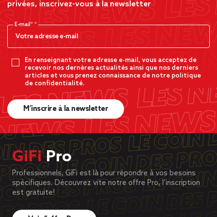
privées, inscrivez-vous à la newsletter
E-mail*
En renseignant votre adresse e-mail, vous acceptez de
recevoir nos dernères actualités ainsi que nos derniers
articles et vous prenez connaissance de notre politique
de confidentialité.
M’inscrire à la newsletter
GiFi
Pro
Professionnels, GiFi est là pour répondre à vos besoins
spécifiques. Découvrez vite notre offre Pro, l’inscription
est gratuite!