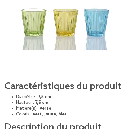
Caractéristiques du produit
Diamètre :
7,5 cm
Hauteur :
7,5 cm
Matière(s) :
verre
Coloris :
vert, jaune, bleu
Description du produit