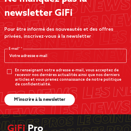
newsletter GiFi
Pour être informé des nouveautés et des offres
privées, inscrivez-vous à la newsletter
E-mail*
En renseignant votre adresse e-mail, vous acceptez de
recevoir nos dernères actualités ainsi que nos derniers
articles et vous prenez connaissance de notre politique
de confidentialité.
M’inscrire à la newsletter
GiFi
Pro