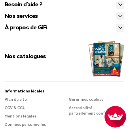
Besoin d’aide ?
Nos services
À propos de GiFi
Nos catalogues
Informations légales
Plan du site
Gérer mes cookies
CGV & CGU
Accessibilité :
partiellement conforme
Mentions légales
Données personnelles