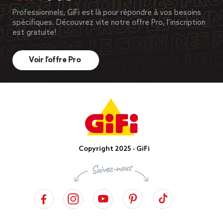
Professionnels, GiFi est là pour répondre à vos besoins
spécifiques. Découvrez vite notre offre Pro, l’inscription
est gratuite!
Voir l’offre Pro
Copyright 2025 - GiFi