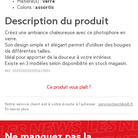
Matière(s) :
verre
Coloris :
assortis
Description du produit
Créez une ambiance chaleureuse avec ce photophore en
verre.
Son design simple et élégant permet d'utiliser des bougies
de différentes tailles.
Idéal pour apporter de la douceur à votre intérieur.
Existe en 3 modèles selon disponibilité en stock magasin.
REF.
000000000000637803
Ce produit vous plaît ?
Notre service client est à votre écoute à l'adresse :
serviceclient@gifi.fr
En savoir plus...
Ne manquez pas la