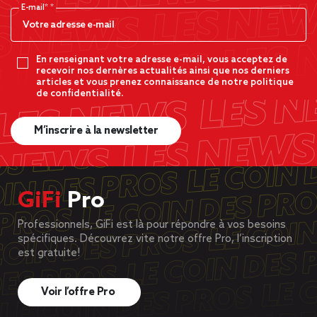
E-mail*
En renseignant votre adresse e-mail, vous acceptez de
recevoir nos dernères actualités ainsi que nos derniers
articles et vous prenez connaissance de notre politique
de confidentialité.
M’inscrire à la newsletter
GiFi
Pro
Professionnels, GiFi est là pour répondre à vos besoins
spécifiques. Découvrez vite notre offre Pro, l’inscription
est gratuite!
Voir l’offre Pro