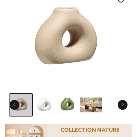
COLLECTION NATURE