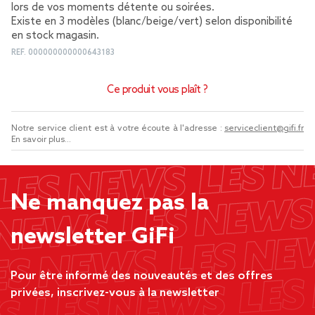
lors de vos moments détente ou soirées.
Existe en 3 modèles (blanc/beige/vert) selon disponibilité
en stock magasin.
REF.
000000000000643183
Ce produit vous plaît ?
Notre service client est à votre écoute à l'adresse :
serviceclient@gifi.fr
En savoir plus...
Ne manquez pas la
newsletter GiFi
Pour être informé des nouveautés et des offres
privées, inscrivez-vous à la newsletter