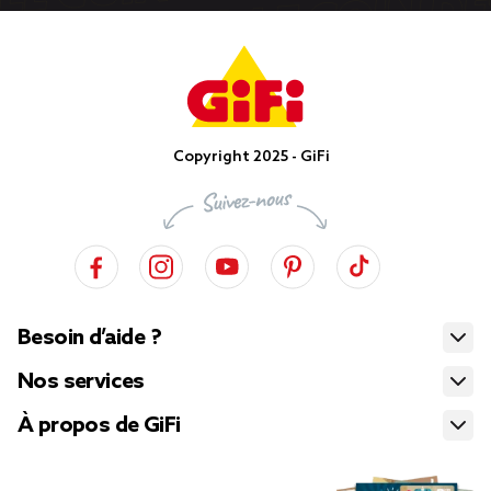
Copyright 2025 - GiFi
Besoin d’aide ?
Nos services
À propos de GiFi