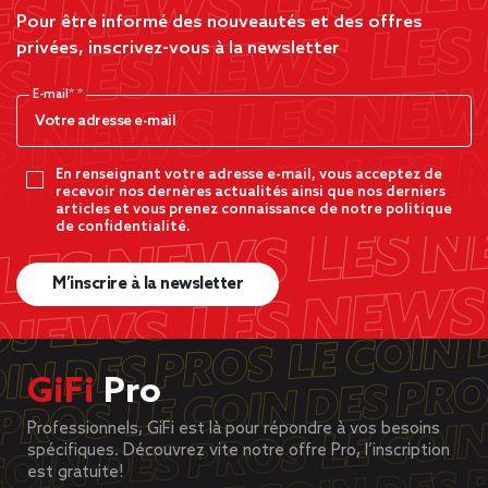
Pour être informé des nouveautés et des offres
privées, inscrivez-vous à la newsletter
E-mail*
En renseignant votre adresse e-mail, vous acceptez de
recevoir nos dernères actualités ainsi que nos derniers
articles et vous prenez connaissance de notre politique
de confidentialité.
M’inscrire à la newsletter
GiFi
Pro
Professionnels, GiFi est là pour répondre à vos besoins
spécifiques. Découvrez vite notre offre Pro, l’inscription
est gratuite!