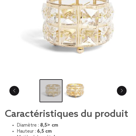
Caractéristiques du produit
Diamètre :
8,5> cm
Hauteur :
6,5 cm